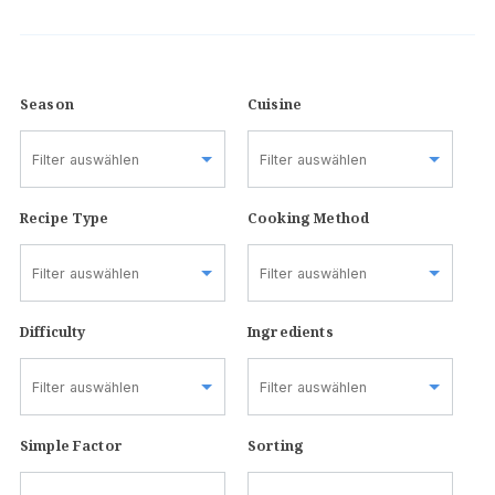
Season
Cuisine
Recipe Type
Cooking Method
Difficulty
Ingredients
Simple Factor
Sorting