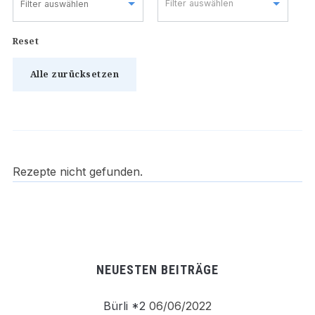
Filter auswählen
Reset
Alle zurücksetzen
Rezepte nicht gefunden.
Beitrags-
Navigation
NEUESTEN BEITRÄGE
Bürli *2
06/06/2022