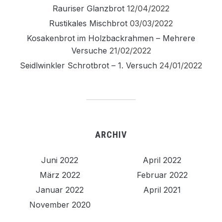
Rauriser Glanzbrot
12/04/2022
Rustikales Mischbrot
03/03/2022
Kosakenbrot im Holzbackrahmen – Mehrere
Versuche
21/02/2022
Seidlwinkler Schrotbrot – 1. Versuch
24/01/2022
ARCHIV
Juni 2022
April 2022
März 2022
Februar 2022
Januar 2022
April 2021
November 2020