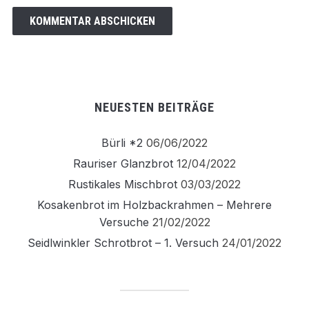
NEUESTEN BEITRÄGE
Bürli *2
06/06/2022
Rauriser Glanzbrot
12/04/2022
Rustikales Mischbrot
03/03/2022
Kosakenbrot im Holzbackrahmen – Mehrere
Versuche
21/02/2022
Seidlwinkler Schrotbrot – 1. Versuch
24/01/2022