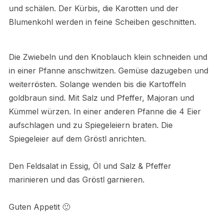
und schälen. Der Kürbis, die Karotten und der
Blumenkohl werden in feine Scheiben geschnitten.
Die Zwiebeln und den Knoblauch klein schneiden und
in einer Pfanne anschwitzen. Gemüse dazugeben und
weiterrösten. Solange wenden bis die Kartoffeln
goldbraun sind. Mit Salz und Pfeffer, Majoran und
Kümmel würzen. In einer anderen Pfanne die 4 Eier
aufschlagen und zu Spiegeleiern braten. Die
Spiegeleier auf dem Gröstl anrichten.
Den Feldsalat in Essig, Öl und Salz & Pfeffer
marinieren und das Gröstl garnieren.
Guten Appetit 🙂