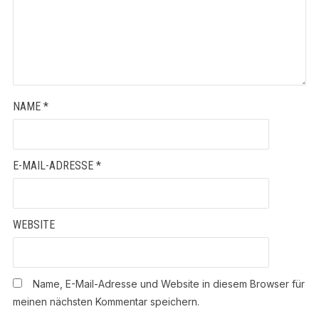
NAME
*
E-MAIL-ADRESSE
*
WEBSITE
Name, E-Mail-Adresse und Website in diesem Browser für
meinen nächsten Kommentar speichern.