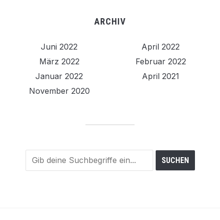
ARCHIV
Juni 2022
April 2022
März 2022
Februar 2022
Januar 2022
April 2021
November 2020