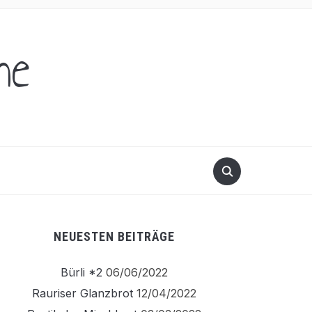
he
NEUESTEN BEITRÄGE
Bürli *2
06/06/2022
Rauriser Glanzbrot
12/04/2022